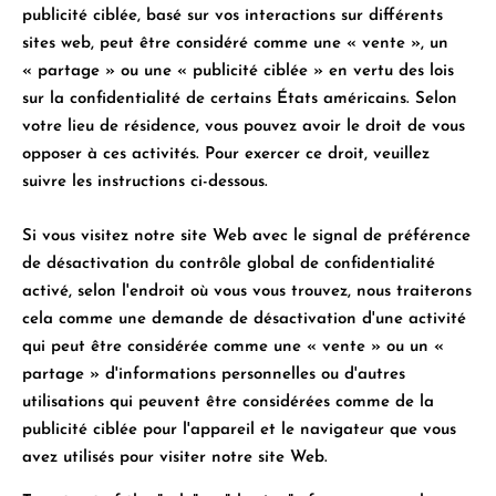
publicité ciblée, basé sur vos interactions sur différents
sites web, peut être considéré comme une « vente », un
« partage » ou une « publicité ciblée » en vertu des lois
sur la confidentialité de certains États américains. Selon
votre lieu de résidence, vous pouvez avoir le droit de vous
opposer à ces activités. Pour exercer ce droit, veuillez
suivre les instructions ci-dessous.
Si vous visitez notre site Web avec le signal de préférence
de désactivation du contrôle global de confidentialité
activé, selon l'endroit où vous vous trouvez, nous traiterons
cela comme une demande de désactivation d'une activité
qui peut être considérée comme une « vente » ou un «
partage » d'informations personnelles ou d'autres
utilisations qui peuvent être considérées comme de la
publicité ciblée pour l'appareil et le navigateur que vous
avez utilisés pour visiter notre site Web.