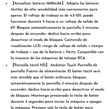
【Actualizar batería 1600mAh】 Adopta los botones
táctiles de alta sensibilidad más convenientes para
operar. El voltaje de trabajo es de 4.5-12V, puede
funcionar durante 5 horas a un voltaje de salida de
8V. Bloquee automáticamente la pantalla 3 minutos
después de encender, deslice hacia arriba para
desactivar el modo de bloqueo. Contenido de
visualización LCD: rango de voltaje de salida + tiempo
de trabajo + uso de la batería + Hertz. Compatible con
la mayoría de las máquinas de tatuaje RCA.
【Pantalla táctil HD】 Ambition Touch Pantalla de
pantalla Fuente de alimentación El botón táctil será
más sensible que el botón ordinario, bloquea
automáticamente la pantalla 3 minutos después de
encender, deslice hacia arriba para desactivar el modo
de bloqueo. Mantenga presionado la tecla de botón
durante 3 segundos para iniciar la máquina o apagar
la máquina. Presione solo la tecla de botón para