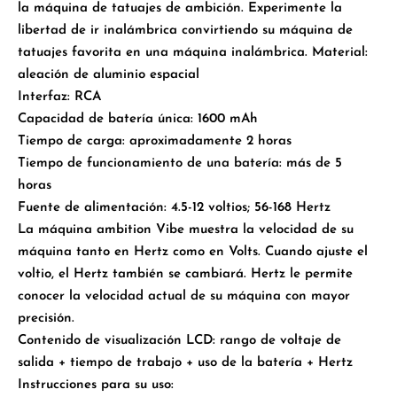
la máquina de tatuajes de ambición. Experimente la
libertad de ir inalámbrica convirtiendo su máquina de
tatuajes favorita en una máquina inalámbrica. Material:
aleación de aluminio espacial
Interfaz: RCA
Capacidad de batería única: 1600 mAh
Tiempo de carga: aproximadamente 2 horas
Tiempo de funcionamiento de una batería: más de 5
horas
Fuente de alimentación: 4.5-12 voltios; 56-168 Hertz
La máquina ambition Vibe muestra la velocidad de su
máquina tanto en Hertz como en Volts. Cuando ajuste el
voltio, el Hertz también se cambiará. Hertz le permite
conocer la velocidad actual de su máquina con mayor
precisión.
Contenido de visualización LCD: rango de voltaje de
salida + tiempo de trabajo + uso de la batería + Hertz
Instrucciones para su uso: