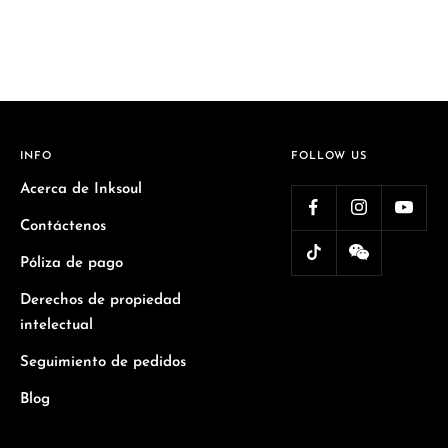
INFO
FOLLOW US
Acerca de Inksoul
Contáctenos
Póliza de pago
Derechos de propiedad
intelectual
Seguimiento de pedidos
Blog