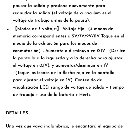
pausar la salida y presione nuevamente para
reanudar la salida (el voltaje de currículum es el
voltaje de trabajo antes de la pausa).
【Modos de 3 voltaje:】 Voltaje fijo （4 modos de
memoria correspondientes a 5V/7V/9V/11V Toque en el
medio de la exhibición para los modos de
conmutación）. Aumente o disminuya en 0.1V （Deslice
la pantalla a la izquierda y a la derecha para ajustar
el voltaje en 0.1V). y aumentar/disminuir en 1V
（Toque los iconos de la flecha roja en la pantalla
para ajustar el voltaje en 1V). Contenido de
visualización LCD: rango de voltaje de salida + tiempo
de trabajo + uso de la batería + Hertz
DETALLES
Una vez que vaya inalámbrico, le encantará el equipo de