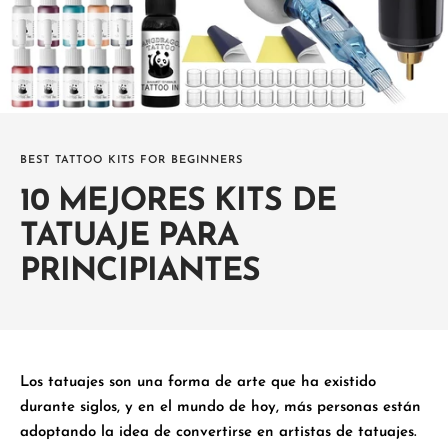
BEST TATTOO KITS FOR BEGINNERS
10 MEJORES KITS DE
TATUAJE PARA
PRINCIPIANTES
Los tatuajes son una forma de arte que ha existido
durante siglos, y en el mundo de hoy, más personas están
adoptando la idea de convertirse en artistas de tatuajes.