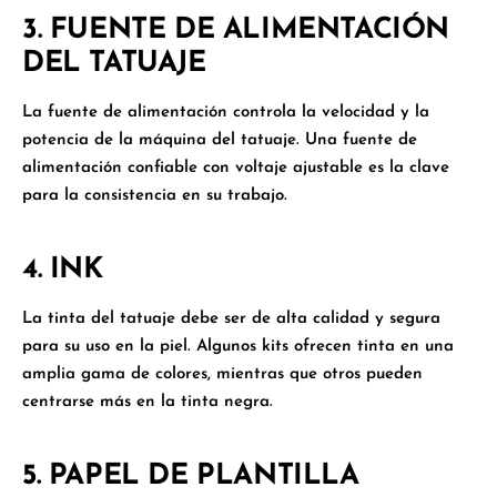
3. FUENTE DE ALIMENTACIÓN
DEL TATUAJE
La fuente de alimentación controla la velocidad y la
potencia de la máquina del tatuaje. Una fuente de
alimentación confiable con voltaje ajustable es la clave
para la consistencia en su trabajo.
4. INK
La tinta del tatuaje debe ser de alta calidad y segura
para su uso en la piel. Algunos kits ofrecen tinta en una
amplia gama de colores, mientras que otros pueden
centrarse más en la tinta negra.
5. PAPEL DE PLANTILLA