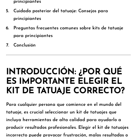
principiantes
Cuidado posterior del tatuaje: Consejos para
principiantes
Preguntas frecuentes comunes sobre kits de tatuaje
para principiantes
Conclusión
INTRODUCCIÓN: ¿POR QUÉ
ES IMPORTANTE ELEGIR EL
KIT DE TATUAJE CORRECTO?
Para cualquier persona que comience en el mundo del
tatuaje, es crucial seleccionar un kit de tatuajes que
incluya herramientas de alta calidad para ayudarlo a
producir resultados profesionales. Elegir el kit de tatuajes
incorrecto puede provocar frustración, malos resultados o