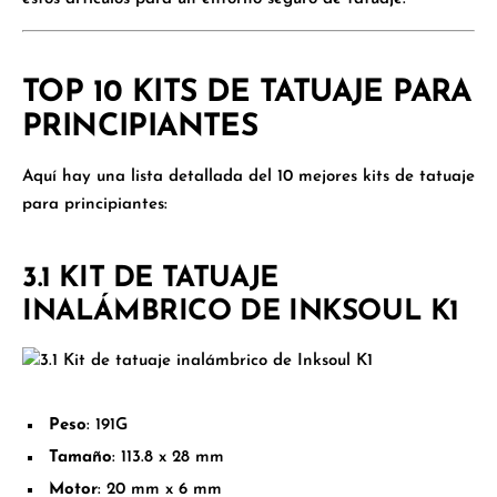
TOP 10 KITS DE TATUAJE PARA
PRINCIPIANTES
Aquí hay una lista detallada del
10 mejores kits de tatuaje
para principiantes
:
3.1 KIT DE TATUAJE
INALÁMBRICO DE INKSOUL K1
Peso
: 191G
Tamaño
: 113.8 x 28 mm
Motor
: 20 mm x 6 mm