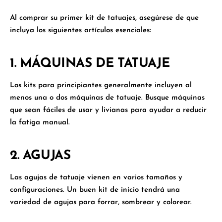
Al comprar su primer kit de tatuajes, asegúrese de que
incluya los siguientes artículos esenciales:
1. MÁQUINAS DE TATUAJE
Los kits para principiantes generalmente incluyen al
menos una o dos máquinas de tatuaje. Busque máquinas
que sean fáciles de usar y livianas para ayudar a reducir
la fatiga manual.
2. AGUJAS
Las agujas de tatuaje vienen en varios tamaños y
configuraciones. Un buen kit de inicio tendrá una
variedad de agujas para forrar, sombrear y colorear.