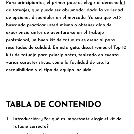
Para principiantes, el primer paso es elegir el derecho
kit
de tatuajes
, que puede ser abrumador dada la variedad
de opciones disponibles en el mercado. Ya sea que esté
buscando practicar usted mismo o obtener algo de
experiencia antes de aventurarse en el trabajo
profesional, un buen kit de tatuajes es esencial para
resultados de calidad. En esta guía, discutiremos el
Top 10
kits de tatuaje para principiantes
, teniendo en cuenta
varias características, como la facilidad de uso, la
asequibilidad y el tipo de equipo incluido.
TABLA DE CONTENIDO
Introducción: ¿Por qué es importante elegir el kit de
tatuaje correcto?