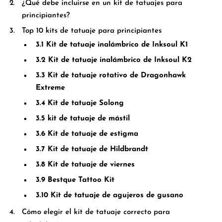
¿Qué debe incluirse en un kit de tatuajes para
principiantes?
Top 10 kits de tatuaje para principiantes
3.1 Kit de tatuaje inalámbrico de Inksoul K1
3.2 Kit de tatuaje inalámbrico de Inksoul K2
3.3 Kit de tatuaje rotativo de Dragonhawk
Extreme
3.4 Kit de tatuaje Solong
3.5 kit de tatuaje de mástil
3.6 Kit de tatuaje de estigma
3.7 Kit de tatuaje de Hildbrandt
3.8 Kit de tatuaje de viernes
3.9 Bestque Tattoo Kit
3.10 Kit de tatuaje de agujeros de gusano
Cómo elegir el kit de tatuaje correcto para