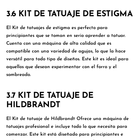
3.6 KIT DE TATUAJE DE ESTIGMA
El
Kit de tatuajes de estigma
es perfecto para
principiantes que se toman en serio aprender a tatuar.
Cuenta con una máquina de alta calidad que es
compatible con una variedad de agujas, lo que la hace
versátil para todo tipo de diseños. Este kit es ideal para
aquellos que desean experimentar con el forro y el
sombreado.
3.7 KIT DE TATUAJE DE
HILDBRANDT
El
Kit de tatuaje de Hildbrandt
Ofrece una máquina de
tatuajes profesional e incluye todo lo que necesita para
comenzar. Este kit está diseñado para principiantes e