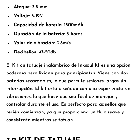
Ataque
: 3.8 mm
Voltaje
: 3-12V
Capacidad de batería
: 1500máh
Duración de la batería
: 5 horas
Valor de vibración
: 0.8m/s
Decibelios
: 47-50db
El
Kit de tatuaje inalámbrico de Inksoul K1
es una opción
poderosa pero liviana para principiantes. Viene con dos
baterías recargables, lo que permite sesiones largas sin
interrupción. El kit está diseñado con una experiencia sin
vibraciones, lo que hace que sea fácil de manejar y
controlar durante el uso. Es perfecto para aquellos que
recién comienzan, ya que proporciona un flujo suave y
consistente mientras se tatuan.