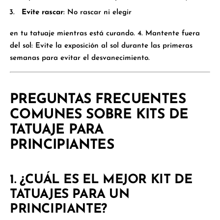
Evite rascar
: No rascar ni elegir
en tu tatuaje mientras está curando. 4.
Mantente fuera
del sol
: Evite la exposición al sol durante las primeras
semanas para evitar el desvanecimiento.
PREGUNTAS FRECUENTES
COMUNES SOBRE KITS DE
TATUAJE PARA
PRINCIPIANTES
1.
¿CUÁL ES EL MEJOR KIT DE
TATUAJES PARA UN
PRINCIPIANTE?