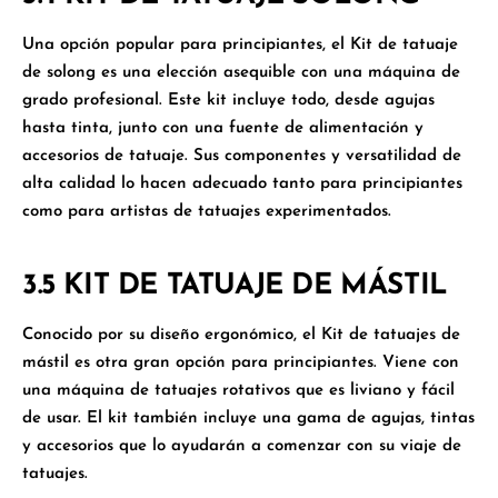
Una opción popular para principiantes, el
Kit de tatuaje
de solong
es una elección asequible con una máquina de
grado profesional. Este kit incluye todo, desde agujas
hasta tinta, junto con una fuente de alimentación y
accesorios de tatuaje. Sus componentes y versatilidad de
alta calidad lo hacen adecuado tanto para principiantes
como para artistas de tatuajes experimentados.
3.5 KIT DE TATUAJE DE MÁSTIL
Conocido por su diseño ergonómico, el
Kit de tatuajes de
mástil
es otra gran opción para principiantes. Viene con
una máquina de tatuajes rotativos que es liviano y fácil
de usar. El kit también incluye una gama de agujas, tintas
y accesorios que lo ayudarán a comenzar con su viaje de
tatuajes.