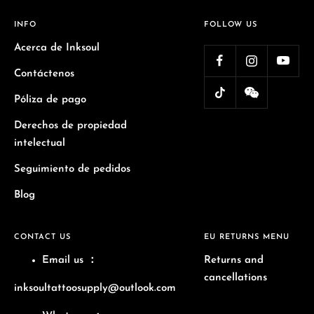
INFO
FOLLOW US
Acerca de Inksoul
Contáctenos
Póliza de pago
Derechos de propiedad
intelectual
Seguimiento de pedidos
Blog
CONTACT US
EU RETURNS MENU
Email us
：
Returns and
cancellations
inksoultattoosupply@outlook.com