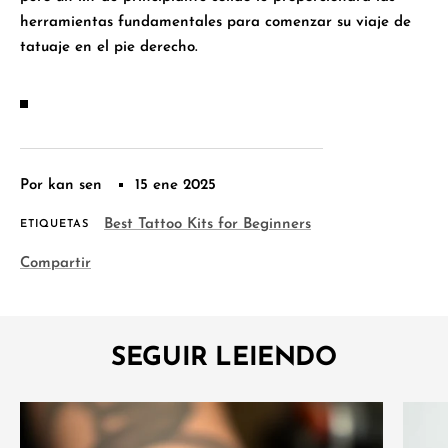
herramientas fundamentales para comenzar su viaje de
tatuaje en el pie derecho.
Por kan sen
15 ene 2025
Best Tattoo Kits for Beginners
ETIQUETAS
Compartir
SEGUIR LEIENDO