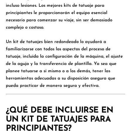
incluso lesiones. Los mejores kits de tatuaje para
principiantes le proporcionarán el equipo esencial
necesario para comenzar su viaje, sin ser demasiado
complejo o costoso.
Un kit de tatuajes bien redondeado lo ayudará a
familiarizarse con todos los aspectos del proceso de
tatuaje, incluida la configuración de la máquina, el ajuste
de la aguja y la transferencia de plantilla. Ya sea que
planee tatuarse a sí mismo o a los demás, tener las
herramientas adecuadas a su disposición asegura que
pueda practicar de manera segura y efectiva.
¿QUÉ DEBE INCLUIRSE EN
UN KIT DE TATUAJES PARA
PRINCIPIANTES?