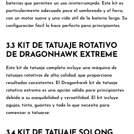
baterías que permiten un uso ininterrumpido. Este kit es
particularmente adecuado para el sombreado y el forro,
con un motor suave y una vida útil de la batería larga. Su
configuración fácil lo hace perfecto para principiantes.
3.3 KIT DE TATUAJE ROTATIVO
DE DRAGONHAWK EXTREME
Este kit de tatuaje completo incluye una máquina de
tatuajes rotativos de alta calidad, que proporciona
resultados consistentes. El
Dragonhawk kit de tatuaje
rotativo extremo
es una opción sólida para principiantes
debido a su asequibilidad y versatilidad. El kit incluye
agujas, tinta, guantes y todo lo que necesita para
comenzar a tatuarse.
3.4 KIT DE TATUAJE SOLONG