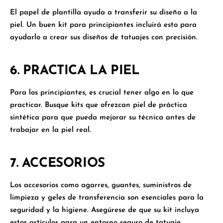
El papel de plantilla ayuda a transferir su diseño a la
piel. Un buen kit para principiantes incluirá esto para
ayudarlo a crear sus diseños de tatuajes con precisión.
6. PRACTICA LA PIEL
Para los principiantes, es crucial tener algo en lo que
practicar. Busque kits que ofrezcan piel de práctica
sintética para que pueda mejorar su técnica antes de
trabajar en la piel real.
7. ACCESORIOS
Los accesorios como agarres, guantes, suministros de
limpieza y geles de transferencia son esenciales para la
seguridad y la higiene. Asegúrese de que su kit incluya
estos artículos para un entorno seguro de tatuaje.