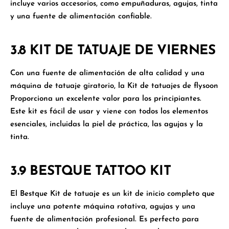
incluye varios accesorios, como empuñaduras, agujas, tinta
y una fuente de alimentación confiable.
3.8 KIT DE TATUAJE DE VIERNES
Con una fuente de alimentación de alta calidad y una
máquina de tatuaje giratorio, la
Kit de tatuajes de flysoon
Proporciona un excelente valor para los principiantes.
Este kit es fácil de usar y viene con todos los elementos
esenciales, incluidas la piel de práctica, las agujas y la
tinta.
3.9 BESTQUE TATTOO KIT
El
Bestque Kit de tatuaje
es un kit de inicio completo que
incluye una potente máquina rotativa, agujas y una
fuente de alimentación profesional. Es perfecto para