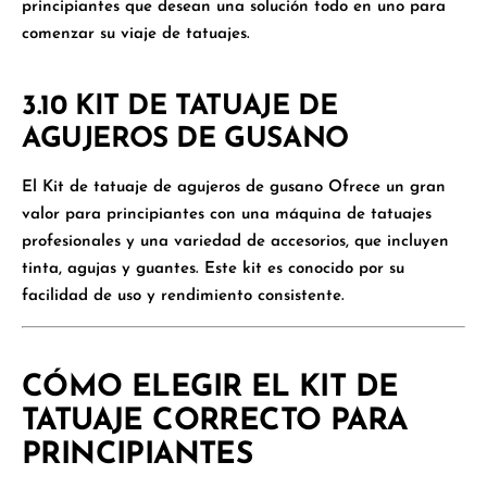
principiantes que desean una solución todo en uno para
comenzar su viaje de tatuajes.
3.10 KIT DE TATUAJE DE
AGUJEROS DE GUSANO
El
Kit de tatuaje de agujeros de gusano
Ofrece un gran
valor para principiantes con una máquina de tatuajes
profesionales y una variedad de accesorios, que incluyen
tinta, agujas y guantes. Este kit es conocido por su
facilidad de uso y rendimiento consistente.
CÓMO ELEGIR EL KIT DE
TATUAJE CORRECTO PARA
PRINCIPIANTES