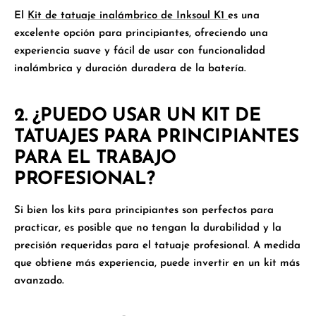
El
Kit de tatuaje inalámbrico de Inksoul K1
es una
excelente opción para principiantes, ofreciendo una
experiencia suave y fácil de usar con funcionalidad
inalámbrica y duración duradera de la batería.
2.
¿PUEDO USAR UN KIT DE
TATUAJES PARA PRINCIPIANTES
PARA EL TRABAJO
PROFESIONAL?
Si bien los kits para principiantes son perfectos para
practicar, es posible que no tengan la durabilidad y la
precisión requeridas para el tatuaje profesional. A medida
que obtiene más experiencia, puede invertir en un kit más
avanzado.