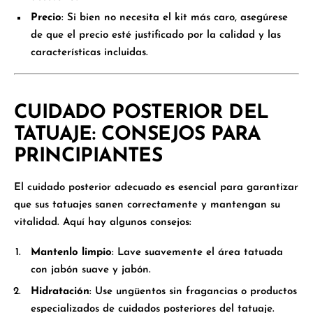
Precio
: Si bien no necesita el kit más caro, asegúrese
de que el precio esté justificado por la calidad y las
características incluidas.
CUIDADO POSTERIOR DEL
TATUAJE: CONSEJOS PARA
PRINCIPIANTES
El cuidado posterior adecuado es esencial para garantizar
que sus tatuajes sanen correctamente y mantengan su
vitalidad. Aquí hay algunos consejos:
Mantenlo limpio
: Lave suavemente el área tatuada
con jabón suave y jabón.
Hidratación
: Use ungüentos sin fragancias o productos
especializados de cuidados posteriores del tatuaje.