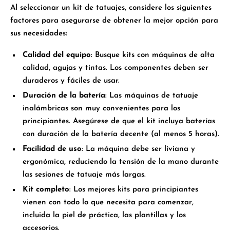
Al seleccionar un kit de tatuajes, considere los siguientes
factores para asegurarse de obtener la mejor opción para
sus necesidades:
Calidad del equipo
: Busque kits con máquinas de alta
calidad, agujas y tintas. Los componentes deben ser
duraderos y fáciles de usar.
Duración de la batería
: Las máquinas de tatuaje
inalámbricas son muy convenientes para los
principiantes. Asegúrese de que el kit incluya baterías
con duración de la batería decente (al menos 5 horas).
Facilidad de uso
: La máquina debe ser liviana y
ergonómica, reduciendo la tensión de la mano durante
las sesiones de tatuaje más largas.
Kit completo
: Los mejores kits para principiantes
vienen con todo lo que necesita para comenzar,
incluida la piel de práctica, las plantillas y los
accesorios.